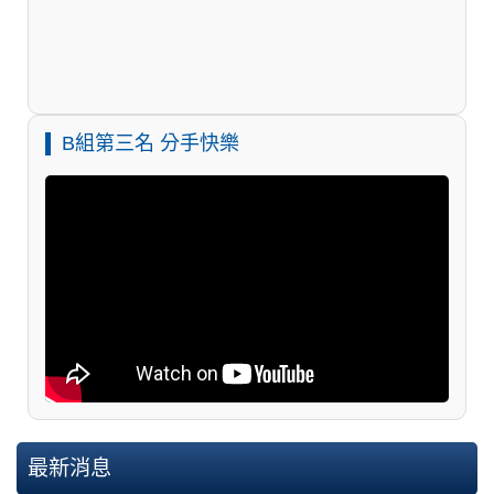
B組第三名 分手快樂
最新消息