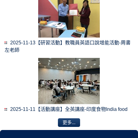
2025-11-13【研習活動】教職員英語口說增能活動-周書
左老師
2025-11-11【活動講座】全英講座-印度食物India food
更多...