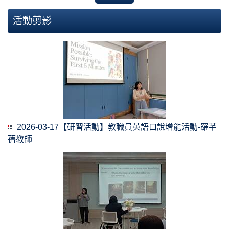
活動剪影
2026-03-17【研習活動】教職員英語口說增能活動-羅芊
蒨教師