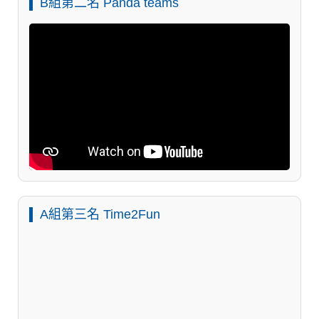
B組第二名 Panda teams
A組第三名 Time2Fun