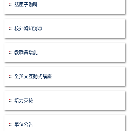
話匣子咖啡
校外轉知消息
教職員增能
全英文互動式講座
培力英檢
單位公告