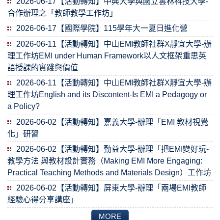
2026-06-17【活動轉知】中興大學與國立雲林科技大學-
合作辦理之「教師教學工作坊」
2026-06-17【國際學院】115學年大一夏日進化營
2026-06-11【活動轉知】中山EMI教師社群X靜宜大學-辦
理工作坊EMI under Human Framework以人文框架重思英
語授課的實踐與價值
2026-06-11【活動轉知】中山EMI教師社群X靜宜大學-辦
理工作坊English and its Discontent-Is EMI a Pedagogy or
a Policy?
2026-06-02【活動轉知】嘉義大學-辦理「EMI 教材視覺
化」研習
2026-06-02【活動轉知】勤益大學-辦理「把EMI變好玩-
教學方法 與教材設計實務（Making EMI More Engaging:
Practical Teaching Methods and Materials Design）工作坊
2026-06-02【活動轉知】屏東大學-辦理「兩場EMI教師
經驗心得分享講座」
MORE