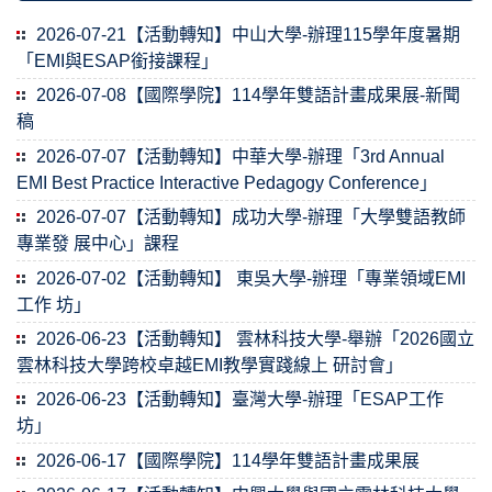
2026-07-21【活動轉知】中山大學-辦理115學年度暑期
「EMI與ESAP銜接課程」
2026-07-08【國際學院】114學年雙語計畫成果展-新聞
稿
2026-07-07【活動轉知】中華大學-辦理「3rd Annual
EMI Best Practice Interactive Pedagogy Conference」
2026-07-07【活動轉知】成功大學-辦理「大學雙語教師
專業發 展中心」課程
2026-07-02【活動轉知】 東吳大學-辦理「專業領域EMI
工作 坊」
2026-06-23【活動轉知】 雲林科技大學-舉辦「2026國立
雲林科技大學跨校卓越EMI教學實踐線上 研討會」
2026-06-23【活動轉知】臺灣大學-辦理「ESAP工作
坊」
2026-06-17【國際學院】114學年雙語計畫成果展